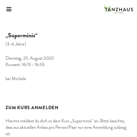
„Superminis“
(3-4 Jahre)
Dienstag, 25. August 2020
Kurszeit: 16:15 - 16:55
bei Michele
ZUM KURS ANMELDEN
Hiermit meldest du dich zu dem Kurs „Superminis“ an. Bitte beachte,
dass aus aktuellen Anlass pro Person/Paar nur eine Anmeldung zulässig
ist.