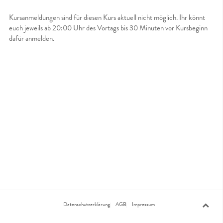
Kursanmeldungen sind für diesen Kurs aktuell nicht möglich. Ihr könnt
euch jeweils ab 20:00 Uhr des Vortags bis 30 Minuten vor Kursbeginn
dafür anmelden.
Datenschutzerklärung
AGB
Impressum