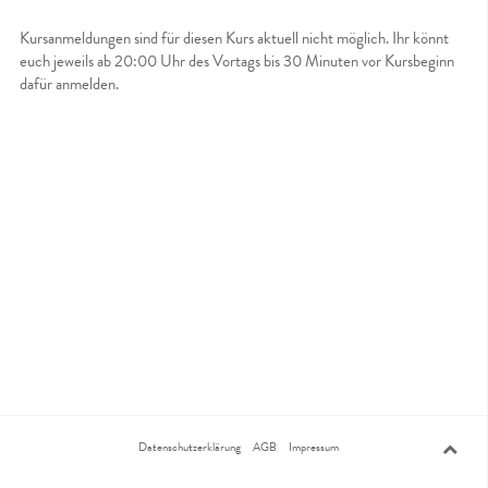
Kursanmeldungen sind für diesen Kurs aktuell nicht möglich. Ihr könnt
euch jeweils ab 20:00 Uhr des Vortags bis 30 Minuten vor Kursbeginn
dafür anmelden.
Datenschutzerklärung
AGB
Impressum