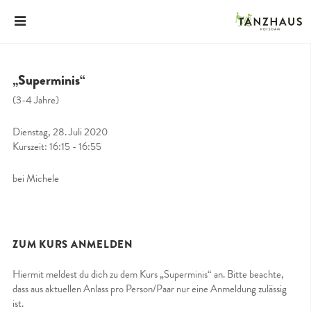
„Superminis“
(3-4 Jahre)
Dienstag, 28. Juli 2020
Kurszeit: 16:15 - 16:55
bei Michele
ZUM KURS ANMELDEN
Hiermit meldest du dich zu dem Kurs „Superminis“ an. Bitte beachte,
dass aus aktuellen Anlass pro Person/Paar nur eine Anmeldung zulässig
ist.