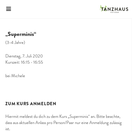
„Superminis“
(3-4 Jahre)
Dienstag, 7. Juli 2020
Kurszeit: 16:15 - 16:55
bei Michele
ZUM KURS ANMELDEN
Hiermit meldest du dich zu dem Kurs „Superminis“ an. Bitte beachte,
dass aus aktuellen Anlass pro Person/Paar nur eine Anmeldung zulässig
ist.