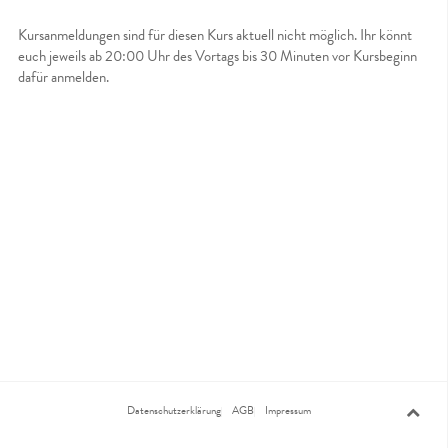
Kursanmeldungen sind für diesen Kurs aktuell nicht möglich. Ihr könnt
euch jeweils ab 20:00 Uhr des Vortags bis 30 Minuten vor Kursbeginn
dafür anmelden.
Datenschutzerklärung
AGB
Impressum