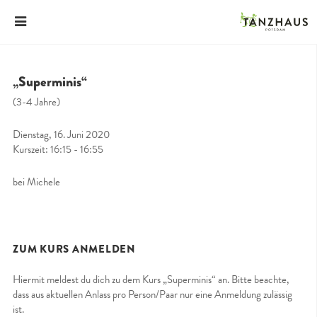
„Superminis“
(3-4 Jahre)
Dienstag, 16. Juni 2020
Kurszeit: 16:15 - 16:55
bei Michele
ZUM KURS ANMELDEN
Hiermit meldest du dich zu dem Kurs „Superminis“ an. Bitte beachte,
dass aus aktuellen Anlass pro Person/Paar nur eine Anmeldung zulässig
ist.