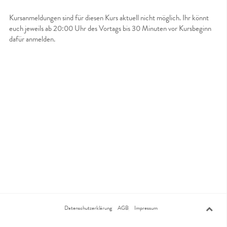
Kursanmeldungen sind für diesen Kurs aktuell nicht möglich. Ihr könnt
euch jeweils ab 20:00 Uhr des Vortags bis 30 Minuten vor Kursbeginn
dafür anmelden.
Datenschutzerklärung
AGB
Impressum