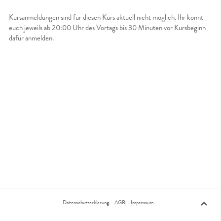
Kursanmeldungen sind für diesen Kurs aktuell nicht möglich. Ihr könnt
euch jeweils ab 20:00 Uhr des Vortags bis 30 Minuten vor Kursbeginn
dafür anmelden.
Datenschutzerklärung
AGB
Impressum