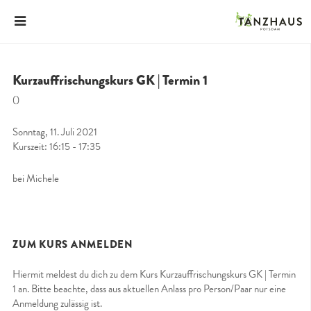
Kurzauffrischungskurs GK | Termin 1
()
Sonntag, 11. Juli 2021
Kurszeit: 16:15 - 17:35
bei Michele
ZUM KURS ANMELDEN
Hiermit meldest du dich zu dem Kurs Kurzauffrischungskurs GK | Termin
1 an. Bitte beachte, dass aus aktuellen Anlass pro Person/Paar nur eine
Anmeldung zulässig ist.