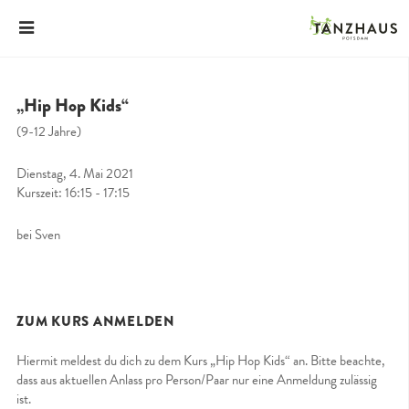
„Hip Hop Kids“
(9-12 Jahre)
Dienstag, 4. Mai 2021
Kurszeit: 16:15 - 17:15
bei Sven
ZUM KURS ANMELDEN
Hiermit meldest du dich zu dem Kurs „Hip Hop Kids“ an. Bitte beachte,
dass aus aktuellen Anlass pro Person/Paar nur eine Anmeldung zulässig
ist.