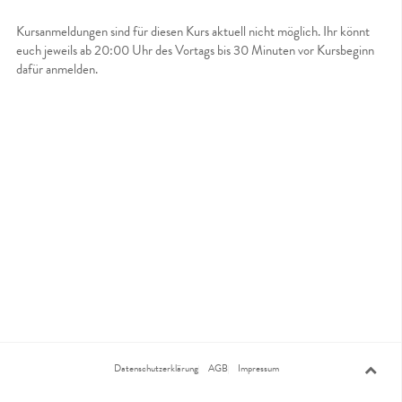
Kursanmeldungen sind für diesen Kurs aktuell nicht möglich. Ihr könnt
euch jeweils ab 20:00 Uhr des Vortags bis 30 Minuten vor Kursbeginn
dafür anmelden.
Datenschutzerklärung
AGB
Impressum