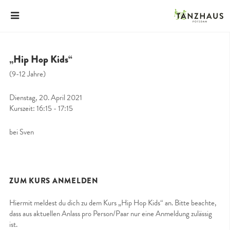
„Hip Hop Kids“
(9-12 Jahre)
Dienstag, 20. April 2021
Kurszeit: 16:15 - 17:15
bei Sven
ZUM KURS ANMELDEN
Hiermit meldest du dich zu dem Kurs „Hip Hop Kids“ an. Bitte beachte,
dass aus aktuellen Anlass pro Person/Paar nur eine Anmeldung zulässig
ist.