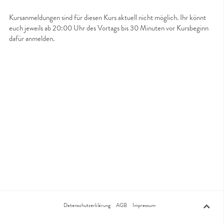
Kursanmeldungen sind für diesen Kurs aktuell nicht möglich. Ihr könnt
euch jeweils ab 20:00 Uhr des Vortags bis 30 Minuten vor Kursbeginn
dafür anmelden.
Datenschutzerklärung
AGB
Impressum