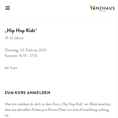
„Hip Hop Kids“
(9-12 Jahre)
Dienstag, 23. Februar 2021
Kurszeit: 16:15 - 17:15
bei Sven
ZUM KURS ANMELDEN
Hiermit meldest du dich zu dem Kurs „Hip Hop Kids“ an. Bitte beachte,
dass aus aktuellen Anlass pro Person/Paar nur eine Anmeldung zulässig
ist.