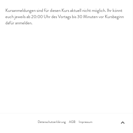
Kursanmeldungen sind für diesen Kurs aktuell nicht möglich. Ihr könnt
euch jeweils ab 20:00 Uhr des Vortags bis 30 Minuten vor Kursbeginn
dafür anmelden.
Datenschutzerklärung
AGB
Impressum