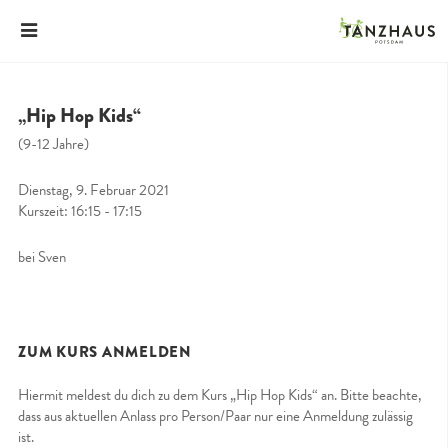
„Hip Hop Kids“
(9-12 Jahre)
Dienstag, 9. Februar 2021
Kurszeit: 16:15 - 17:15
bei Sven
ZUM KURS ANMELDEN
Hiermit meldest du dich zu dem Kurs „Hip Hop Kids“ an. Bitte beachte,
dass aus aktuellen Anlass pro Person/Paar nur eine Anmeldung zulässig
ist.