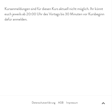
Kursanmeldungen sind für diesen Kurs aktuell nicht möglich. Ihr könnt
euch jeweils ab 20:00 Uhr des Vortags bis 30 Minuten vor Kursbeginn
dafür anmelden.
Datenschutzerklärung
AGB
Impressum