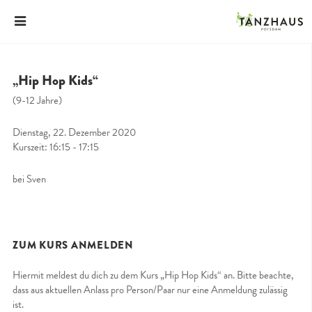
„Hip Hop Kids“
(9-12 Jahre)
Dienstag, 22. Dezember 2020
Kurszeit: 16:15 - 17:15
bei Sven
ZUM KURS ANMELDEN
Hiermit meldest du dich zu dem Kurs „Hip Hop Kids“ an. Bitte beachte,
dass aus aktuellen Anlass pro Person/Paar nur eine Anmeldung zulässig
ist.