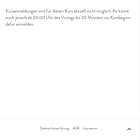
Kursanmeldungen sind für diesen Kurs aktuell nicht möglich. Ihr könnt
euch jeweils ab 20:00 Uhr des Vortags bis 30 Minuten vor Kursbeginn
dafür anmelden.
Datenschutzerklärung
AGB
Impressum