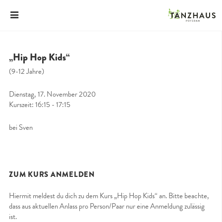
„Hip Hop Kids“
(9-12 Jahre)
Dienstag, 17. November 2020
Kurszeit: 16:15 - 17:15
bei Sven
ZUM KURS ANMELDEN
Hiermit meldest du dich zu dem Kurs „Hip Hop Kids“ an. Bitte beachte,
dass aus aktuellen Anlass pro Person/Paar nur eine Anmeldung zulässig
ist.