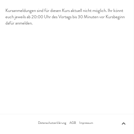
Kursanmeldungen sind für diesen Kurs aktuell nicht möglich. Ihr könnt
euch jeweils ab 20:00 Uhr des Vortags bis 30 Minuten vor Kursbeginn
dafür anmelden.
Datenschutzerklärung
AGB
Impressum