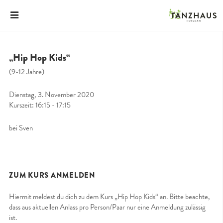
„Hip Hop Kids“
(9-12 Jahre)
Dienstag, 3. November 2020
Kurszeit: 16:15 - 17:15
bei Sven
ZUM KURS ANMELDEN
Hiermit meldest du dich zu dem Kurs „Hip Hop Kids“ an. Bitte beachte,
dass aus aktuellen Anlass pro Person/Paar nur eine Anmeldung zulässig
ist.