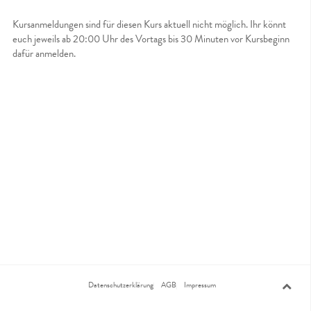
Kursanmeldungen sind für diesen Kurs aktuell nicht möglich. Ihr könnt
euch jeweils ab 20:00 Uhr des Vortags bis 30 Minuten vor Kursbeginn
dafür anmelden.
Datenschutzerklärung
AGB
Impressum