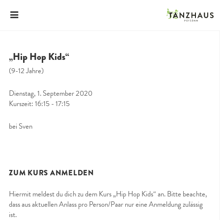
„Hip Hop Kids“
(9-12 Jahre)
Dienstag, 1. September 2020
Kurszeit: 16:15 - 17:15
bei Sven
ZUM KURS ANMELDEN
Hiermit meldest du dich zu dem Kurs „Hip Hop Kids“ an. Bitte beachte,
dass aus aktuellen Anlass pro Person/Paar nur eine Anmeldung zulässig
ist.