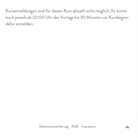
Kursanmeldungen sind für diesen Kurs aktuell nicht möglich. Ihr könnt
euch jeweils ab 20:00 Uhr des Vortags bis 30 Minuten vor Kursbeginn
dafür anmelden.
Datenschutzerklärung
AGB
Impressum