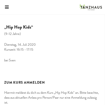
„Hip Hop Kids“
(9-12 Jahre)
Dienstag, 14. Juli 2020
Kurszeit: 16:15 - 17:15
bei Sven
ZUM KURS ANMELDEN
Hiermit meldest du dich zu dem Kurs „Hip Hop Kids“ an. Bitte beachte,
dass aus aktuellen Anlass pro Person/Paar nur eine Anmeldung zulässig
ist.