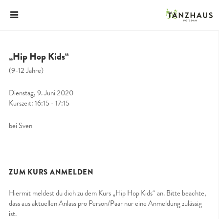
„Hip Hop Kids“
(9-12 Jahre)
Dienstag, 9. Juni 2020
Kurszeit: 16:15 - 17:15
bei Sven
ZUM KURS ANMELDEN
Hiermit meldest du dich zu dem Kurs „Hip Hop Kids“ an. Bitte beachte,
dass aus aktuellen Anlass pro Person/Paar nur eine Anmeldung zulässig
ist.