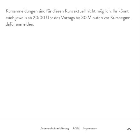
Kursanmeldungen sind für diesen Kurs aktuell nicht möglich. Ihr könnt
euch jeweils ab 20:00 Uhr des Vortags bis 30 Minuten vor Kursbeginn
dafür anmelden.
Datenschutzerklärung
AGB
Impressum