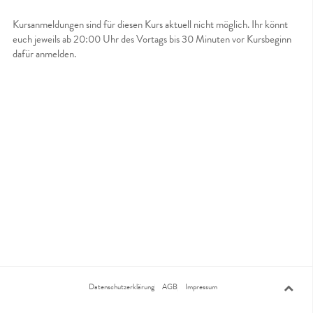
Kursanmeldungen sind für diesen Kurs aktuell nicht möglich. Ihr könnt
euch jeweils ab 20:00 Uhr des Vortags bis 30 Minuten vor Kursbeginn
dafür anmelden.
Datenschutzerklärung
AGB
Impressum