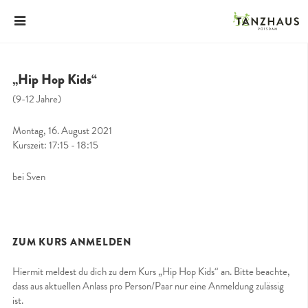
„Hip Hop Kids“
(9-12 Jahre)
Montag, 16. August 2021
Kurszeit: 17:15 - 18:15
bei Sven
ZUM KURS ANMELDEN
Hiermit meldest du dich zu dem Kurs „Hip Hop Kids“ an. Bitte beachte,
dass aus aktuellen Anlass pro Person/Paar nur eine Anmeldung zulässig
ist.