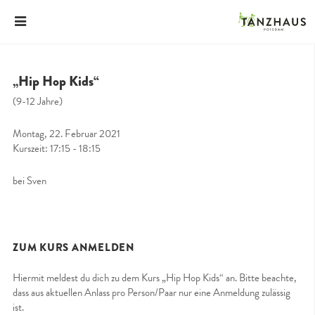
„Hip Hop Kids“
(9-12 Jahre)
Montag, 22. Februar 2021
Kurszeit: 17:15 - 18:15
bei Sven
ZUM KURS ANMELDEN
Hiermit meldest du dich zu dem Kurs „Hip Hop Kids“ an. Bitte beachte,
dass aus aktuellen Anlass pro Person/Paar nur eine Anmeldung zulässig
ist.