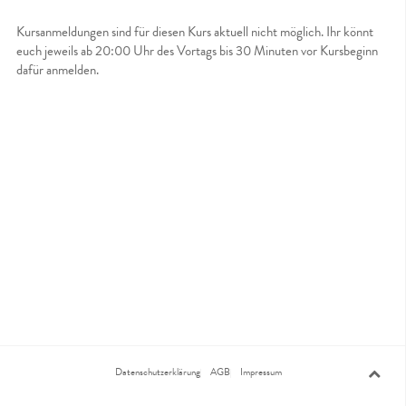
Kursanmeldungen sind für diesen Kurs aktuell nicht möglich. Ihr könnt
euch jeweils ab 20:00 Uhr des Vortags bis 30 Minuten vor Kursbeginn
dafür anmelden.
Datenschutzerklärung
AGB
Impressum