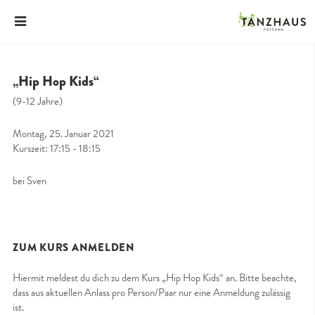
„Hip Hop Kids“
(9-12 Jahre)
Montag, 25. Januar 2021
Kurszeit: 17:15 - 18:15
bei Sven
ZUM KURS ANMELDEN
Hiermit meldest du dich zu dem Kurs „Hip Hop Kids“ an. Bitte beachte,
dass aus aktuellen Anlass pro Person/Paar nur eine Anmeldung zulässig
ist.