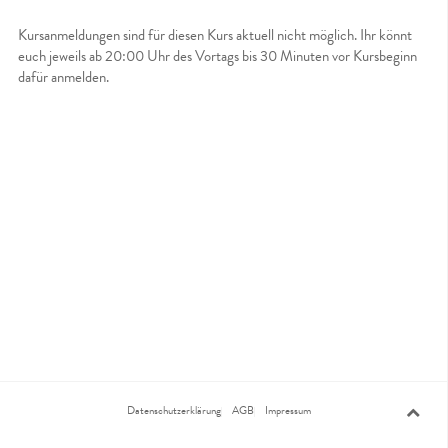
Kursanmeldungen sind für diesen Kurs aktuell nicht möglich. Ihr könnt
euch jeweils ab 20:00 Uhr des Vortags bis 30 Minuten vor Kursbeginn
dafür anmelden.
Datenschutzerklärung
AGB
Impressum