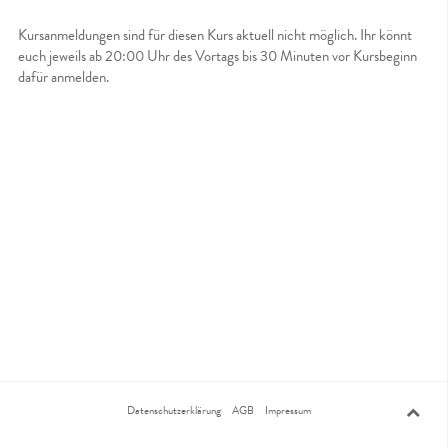
Kursanmeldungen sind für diesen Kurs aktuell nicht möglich. Ihr könnt
euch jeweils ab 20:00 Uhr des Vortags bis 30 Minuten vor Kursbeginn
dafür anmelden.
Datenschutzerklärung
AGB
Impressum