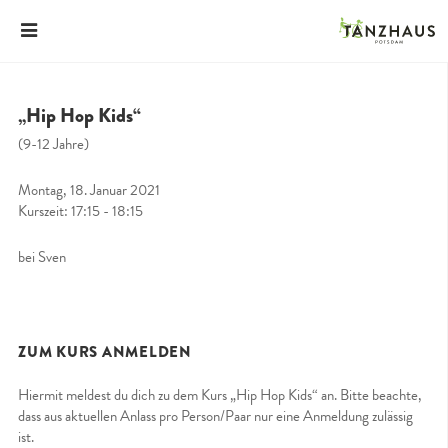
„Hip Hop Kids“
(9-12 Jahre)
Montag, 18. Januar 2021
Kurszeit: 17:15 - 18:15
bei Sven
ZUM KURS ANMELDEN
Hiermit meldest du dich zu dem Kurs „Hip Hop Kids“ an. Bitte beachte,
dass aus aktuellen Anlass pro Person/Paar nur eine Anmeldung zulässig
ist.