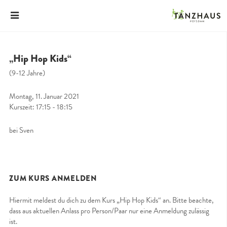
„Hip Hop Kids“
(9-12 Jahre)
Montag, 11. Januar 2021
Kurszeit: 17:15 - 18:15
bei Sven
ZUM KURS ANMELDEN
Hiermit meldest du dich zu dem Kurs „Hip Hop Kids“ an. Bitte beachte,
dass aus aktuellen Anlass pro Person/Paar nur eine Anmeldung zulässig
ist.