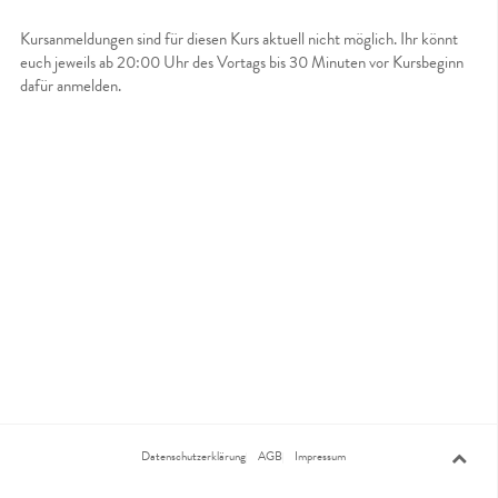
Kursanmeldungen sind für diesen Kurs aktuell nicht möglich. Ihr könnt
euch jeweils ab 20:00 Uhr des Vortags bis 30 Minuten vor Kursbeginn
dafür anmelden.
Datenschutzerklärung
AGB
Impressum