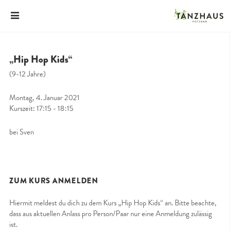
„Hip Hop Kids“
(9-12 Jahre)
Montag, 4. Januar 2021
Kurszeit: 17:15 - 18:15
bei Sven
ZUM KURS ANMELDEN
Hiermit meldest du dich zu dem Kurs „Hip Hop Kids“ an. Bitte beachte,
dass aus aktuellen Anlass pro Person/Paar nur eine Anmeldung zulässig
ist.