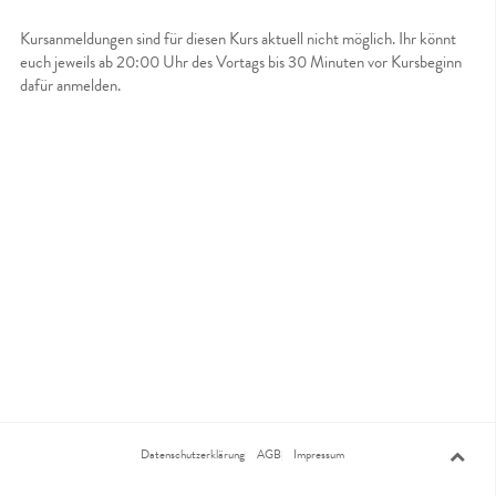
Kursanmeldungen sind für diesen Kurs aktuell nicht möglich. Ihr könnt
euch jeweils ab 20:00 Uhr des Vortags bis 30 Minuten vor Kursbeginn
dafür anmelden.
Datenschutzerklärung
AGB
Impressum