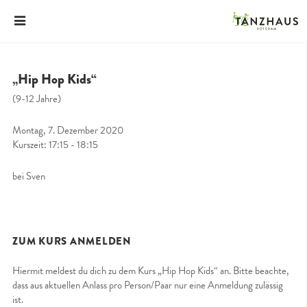
„Hip Hop Kids“
(9-12 Jahre)
Montag, 7. Dezember 2020
Kurszeit: 17:15 - 18:15
bei Sven
ZUM KURS ANMELDEN
Hiermit meldest du dich zu dem Kurs „Hip Hop Kids“ an. Bitte beachte,
dass aus aktuellen Anlass pro Person/Paar nur eine Anmeldung zulässig
ist.