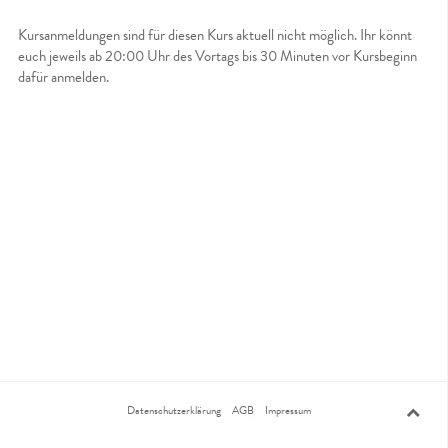
Kursanmeldungen sind für diesen Kurs aktuell nicht möglich. Ihr könnt
euch jeweils ab 20:00 Uhr des Vortags bis 30 Minuten vor Kursbeginn
dafür anmelden.
Datenschutzerklärung
AGB
Impressum