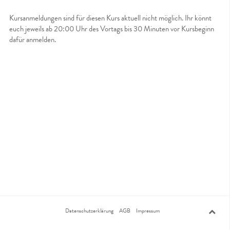
Kursanmeldungen sind für diesen Kurs aktuell nicht möglich. Ihr könnt
euch jeweils ab 20:00 Uhr des Vortags bis 30 Minuten vor Kursbeginn
dafür anmelden.
Datenschutzerklärung
AGB
Impressum