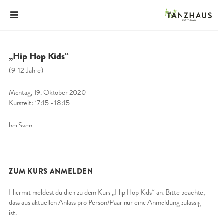
„Hip Hop Kids“
(9-12 Jahre)
Montag, 19. Oktober 2020
Kurszeit: 17:15 - 18:15
bei Sven
ZUM KURS ANMELDEN
Hiermit meldest du dich zu dem Kurs „Hip Hop Kids“ an. Bitte beachte,
dass aus aktuellen Anlass pro Person/Paar nur eine Anmeldung zulässig
ist.