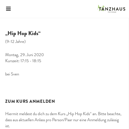
„Hip Hop Kids“
(9-12 Jahre)
Montag, 29. Juni 2020
Kurszeit: 17:15 - 18:15
bei Sven
ZUM KURS ANMELDEN
Hiermit meldest du dich zu dem Kurs „Hip Hop Kids“ an. Bitte beachte,
dass aus aktuellen Anlass pro Person/Paar nur eine Anmeldung zulässig
ist.