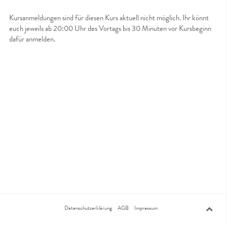
Kursanmeldungen sind für diesen Kurs aktuell nicht möglich. Ihr könnt
euch jeweils ab 20:00 Uhr des Vortags bis 30 Minuten vor Kursbeginn
dafür anmelden.
Datenschutzerklärung
AGB
Impressum