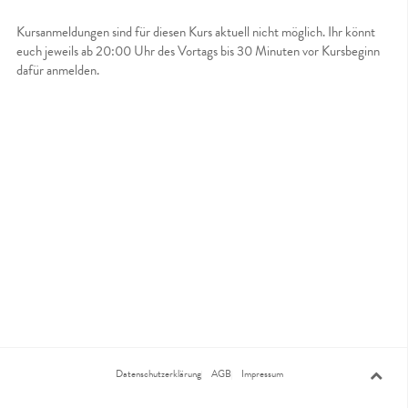
Kursanmeldungen sind für diesen Kurs aktuell nicht möglich. Ihr könnt
euch jeweils ab 20:00 Uhr des Vortags bis 30 Minuten vor Kursbeginn
dafür anmelden.
Datenschutzerklärung
AGB
Impressum