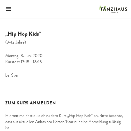
„Hip Hop Kids“
(9-12 Jahre)
Montag, 8. Juni 2020
Kurszeit: 17:15 - 18:15
bei Sven
ZUM KURS ANMELDEN
Hiermit meldest du dich zu dem Kurs „Hip Hop Kids“ an. Bitte beachte,
dass aus aktuellen Anlass pro Person/Paar nur eine Anmeldung zulässig
ist.