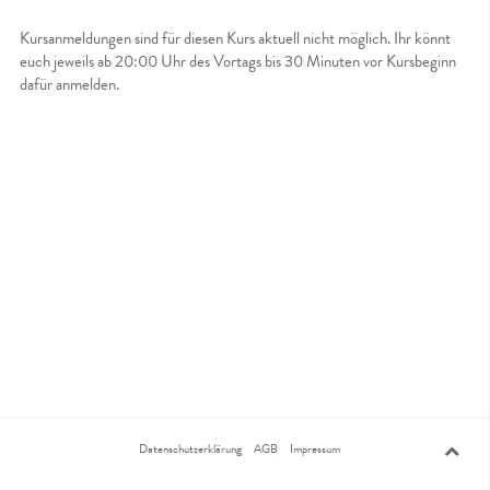
Kursanmeldungen sind für diesen Kurs aktuell nicht möglich. Ihr könnt
euch jeweils ab 20:00 Uhr des Vortags bis 30 Minuten vor Kursbeginn
dafür anmelden.
Datenschutzerklärung
AGB
Impressum