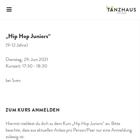
„Hip Hop Juniors“
(9-12 Jahre)
Dienstag, 29. Juni 2021
Kurszeit: 17:30 - 18:30
bei Sven
ZUM KURS ANMELDEN
Hiermit meldest du dich zu dem Kurs „Hip Hop Juniors“ an. Bitte
beachte, dass aus aktuellen Anlass pro Person/Paar nur eine Anmeldung
zulässig ist.