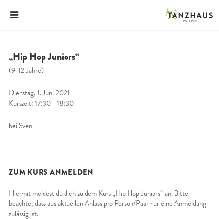
„Hip Hop Juniors“
(9-12 Jahre)
Dienstag, 1. Juni 2021
Kurszeit: 17:30 - 18:30
bei Sven
ZUM KURS ANMELDEN
Hiermit meldest du dich zu dem Kurs „Hip Hop Juniors“ an. Bitte
beachte, dass aus aktuellen Anlass pro Person/Paar nur eine Anmeldung
zulässig ist.