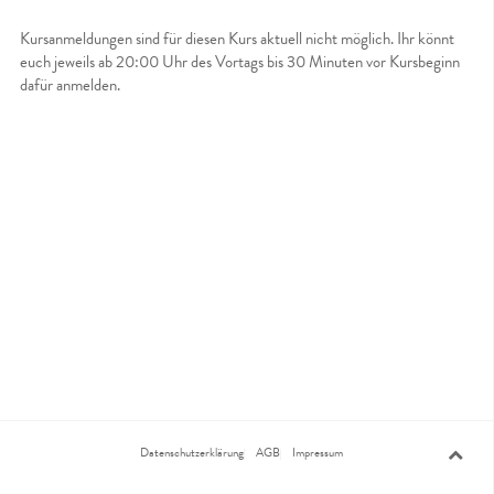
Kursanmeldungen sind für diesen Kurs aktuell nicht möglich. Ihr könnt
euch jeweils ab 20:00 Uhr des Vortags bis 30 Minuten vor Kursbeginn
dafür anmelden.
Datenschutzerklärung
AGB
Impressum