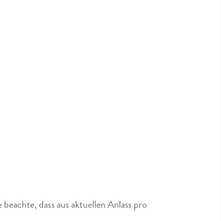
 beachte, dass aus aktuellen Anlass pro