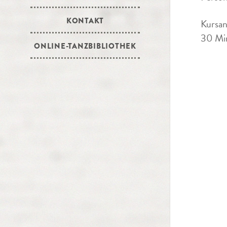
KONTAKT
Kursan
30 Min
ONLINE-TANZBIBLIOTHEK