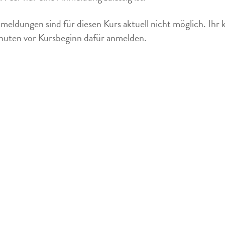
meldungen sind für diesen Kurs aktuell nicht möglich. Ihr 
uten vor Kursbeginn dafür anmelden.