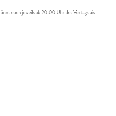
könnt euch jeweils ab 20:00 Uhr des Vortags bis