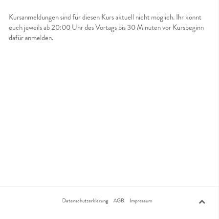
Kursanmeldungen sind für diesen Kurs aktuell nicht möglich. Ihr könnt
euch jeweils ab 20:00 Uhr des Vortags bis 30 Minuten vor Kursbeginn
dafür anmelden.
Datenschutzerklärung
AGB
Impressum