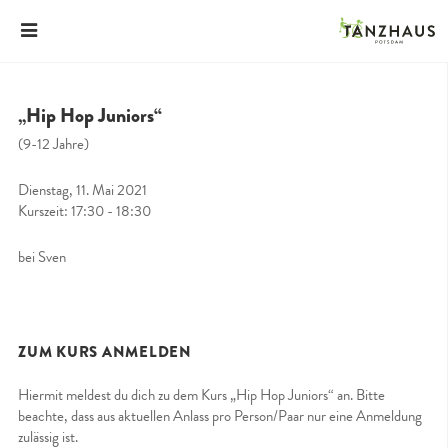
„Hip Hop Juniors“
(9-12 Jahre)
Dienstag, 11. Mai 2021
Kurszeit: 17:30 - 18:30
bei Sven
ZUM KURS ANMELDEN
Hiermit meldest du dich zu dem Kurs „Hip Hop Juniors“ an. Bitte
beachte, dass aus aktuellen Anlass pro Person/Paar nur eine Anmeldung
zulässig ist.