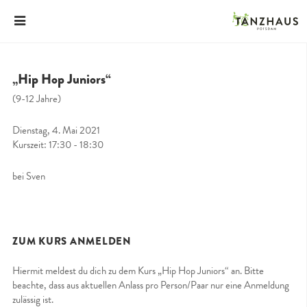
„Hip Hop Juniors“
(9-12 Jahre)
Dienstag, 4. Mai 2021
Kurszeit: 17:30 - 18:30
bei Sven
ZUM KURS ANMELDEN
Hiermit meldest du dich zu dem Kurs „Hip Hop Juniors“ an. Bitte
beachte, dass aus aktuellen Anlass pro Person/Paar nur eine Anmeldung
zulässig ist.