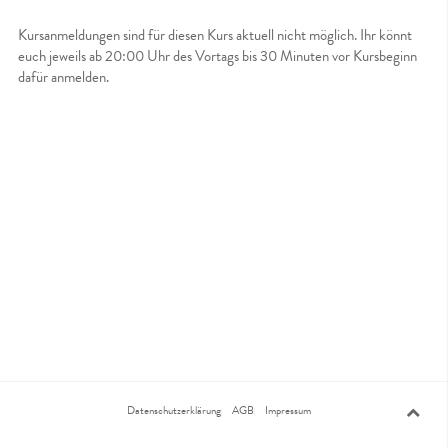
Kursanmeldungen sind für diesen Kurs aktuell nicht möglich. Ihr könnt
euch jeweils ab 20:00 Uhr des Vortags bis 30 Minuten vor Kursbeginn
dafür anmelden.
Datenschutzerklärung
AGB
Impressum