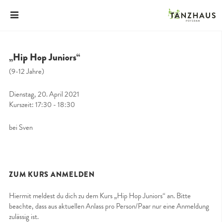
„Hip Hop Juniors“
(9-12 Jahre)
Dienstag, 20. April 2021
Kurszeit: 17:30 - 18:30
bei Sven
ZUM KURS ANMELDEN
Hiermit meldest du dich zu dem Kurs „Hip Hop Juniors“ an. Bitte
beachte, dass aus aktuellen Anlass pro Person/Paar nur eine Anmeldung
zulässig ist.