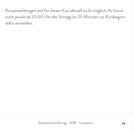
Kursanmeldungen sind für diesen Kurs aktuell nicht möglich. Ihr könnt
euch jeweils ab 20:00 Uhr des Vortags bis 30 Minuten vor Kursbeginn
dafür anmelden.
Datenschutzerklärung
AGB
Impressum