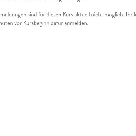
meldungen sind für diesen Kurs aktuell nicht möglich. Ihr 
uten vor Kursbeginn dafür anmelden.