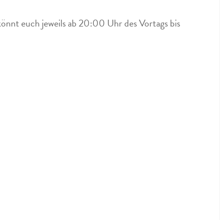
könnt euch jeweils ab 20:00 Uhr des Vortags bis