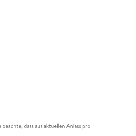
 beachte, dass aus aktuellen Anlass pro