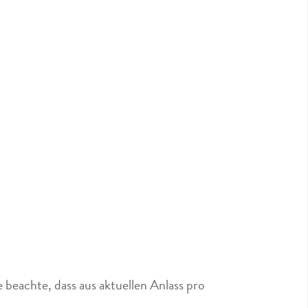
 beachte, dass aus aktuellen Anlass pro