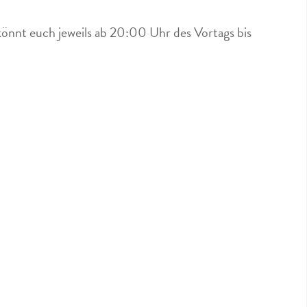
könnt euch jeweils ab 20:00 Uhr des Vortags bis