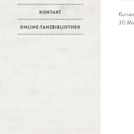
KONTAKT
Kursan
30 Min
ONLINE-TANZBIBLIOTHEK