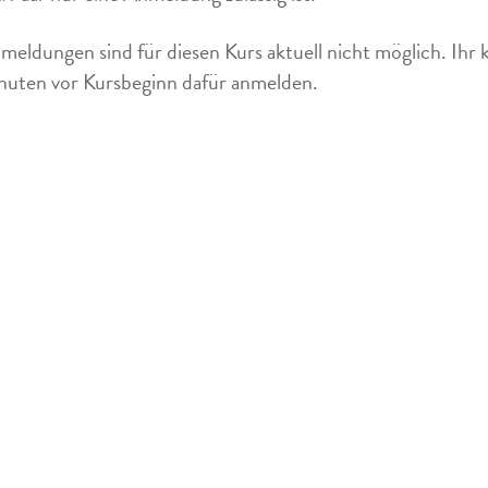
meldungen sind für diesen Kurs aktuell nicht möglich. Ihr 
uten vor Kursbeginn dafür anmelden.