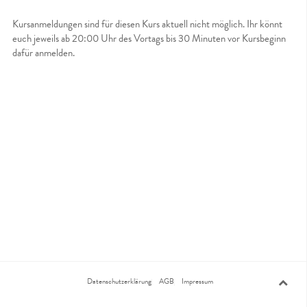
Kursanmeldungen sind für diesen Kurs aktuell nicht möglich. Ihr könnt
euch jeweils ab 20:00 Uhr des Vortags bis 30 Minuten vor Kursbeginn
dafür anmelden.
Datenschutzerklärung
AGB
Impressum