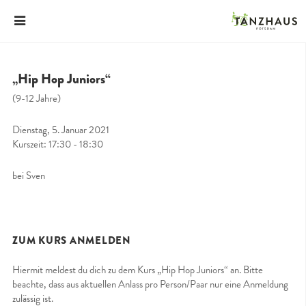
„Hip Hop Juniors“
(9-12 Jahre)
Dienstag, 5. Januar 2021
Kurszeit: 17:30 - 18:30
bei Sven
ZUM KURS ANMELDEN
Hiermit meldest du dich zu dem Kurs „Hip Hop Juniors“ an. Bitte
beachte, dass aus aktuellen Anlass pro Person/Paar nur eine Anmeldung
zulässig ist.