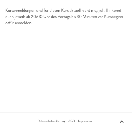
Kursanmeldungen sind für diesen Kurs aktuell nicht möglich. Ihr könnt
euch jeweils ab 20:00 Uhr des Vortags bis 30 Minuten vor Kursbeginn
dafür anmelden.
Datenschutzerklärung
AGB
Impressum