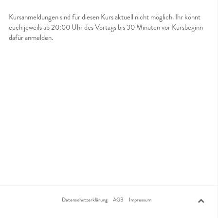
Kursanmeldungen sind für diesen Kurs aktuell nicht möglich. Ihr könnt
euch jeweils ab 20:00 Uhr des Vortags bis 30 Minuten vor Kursbeginn
dafür anmelden.
Datenschutzerklärung
AGB
Impressum