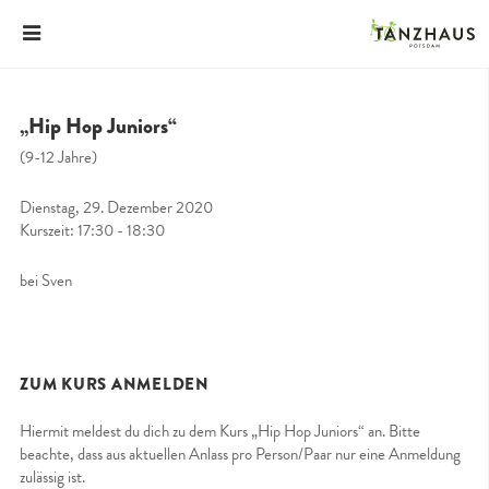
„Hip Hop Juniors“
(9-12 Jahre)
Dienstag, 29. Dezember 2020
Kurszeit: 17:30 - 18:30
bei Sven
ZUM KURS ANMELDEN
Hiermit meldest du dich zu dem Kurs „Hip Hop Juniors“ an. Bitte
beachte, dass aus aktuellen Anlass pro Person/Paar nur eine Anmeldung
zulässig ist.