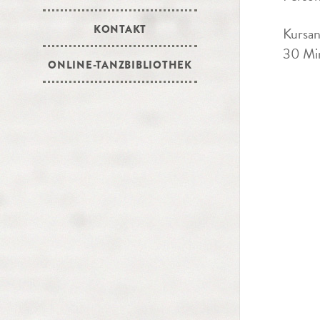
KONTAKT
Kursan
30 Min
ONLINE-TANZBIBLIOTHEK