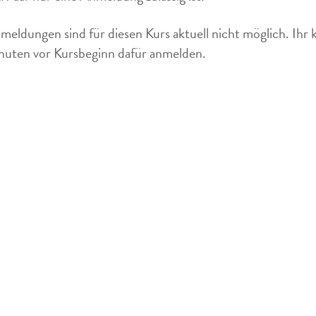
meldungen sind für diesen Kurs aktuell nicht möglich. Ihr 
uten vor Kursbeginn dafür anmelden.