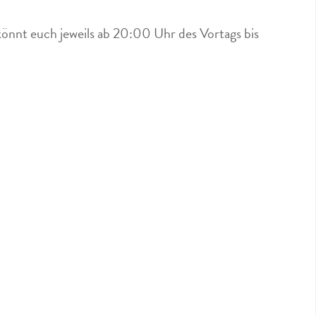
könnt euch jeweils ab 20:00 Uhr des Vortags bis