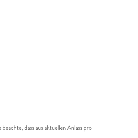
 beachte, dass aus aktuellen Anlass pro