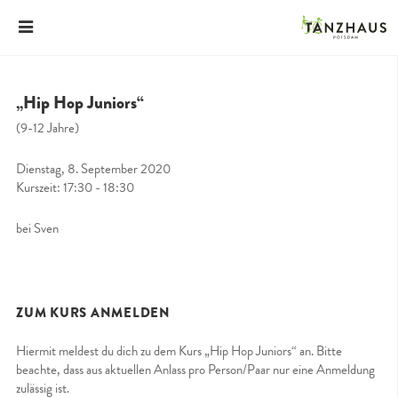
„Hip Hop Juniors“
(9-12 Jahre)
Dienstag, 8. September 2020
Kurszeit: 17:30 - 18:30
bei Sven
ZUM KURS ANMELDEN
Hiermit meldest du dich zu dem Kurs „Hip Hop Juniors“ an. Bitte
beachte, dass aus aktuellen Anlass pro Person/Paar nur eine Anmeldung
zulässig ist.