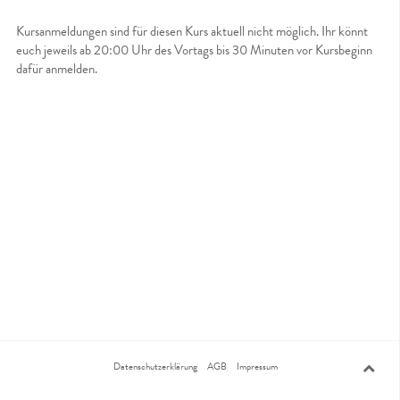
Kursanmeldungen sind für diesen Kurs aktuell nicht möglich. Ihr könnt
euch jeweils ab 20:00 Uhr des Vortags bis 30 Minuten vor Kursbeginn
dafür anmelden.
Datenschutzerklärung
AGB
Impressum