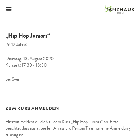
„Hip Hop Juniors“
(9-12 Jahre)
Dienstag, 18. August 2020
Kurszeit: 17:30 - 18:30
bei Sven
ZUM KURS ANMELDEN
Hiermit meldest du dich zu dem Kurs „Hip Hop Juniors“ an. Bitte
beachte, dass aus aktuellen Anlass pro Person/Paar nur eine Anmeldung
zulässig ist.