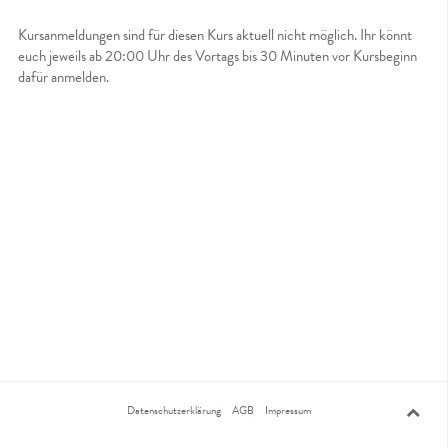
Kursanmeldungen sind für diesen Kurs aktuell nicht möglich. Ihr könnt
euch jeweils ab 20:00 Uhr des Vortags bis 30 Minuten vor Kursbeginn
dafür anmelden.
Datenschutzerklärung
AGB
Impressum