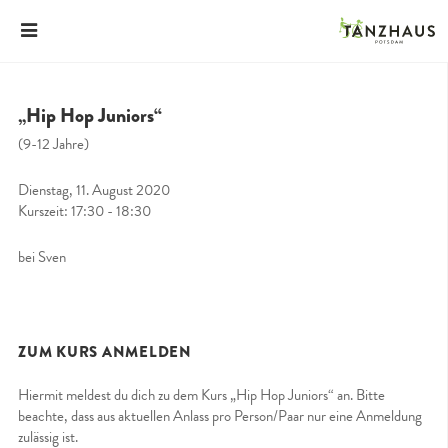
„Hip Hop Juniors“
(9-12 Jahre)
Dienstag, 11. August 2020
Kurszeit: 17:30 - 18:30
bei Sven
ZUM KURS ANMELDEN
Hiermit meldest du dich zu dem Kurs „Hip Hop Juniors“ an. Bitte
beachte, dass aus aktuellen Anlass pro Person/Paar nur eine Anmeldung
zulässig ist.