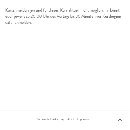
Kursanmeldungen sind für diesen Kurs aktuell nicht möglich. Ihr könnt
euch jeweils ab 20:00 Uhr des Vortags bis 30 Minuten vor Kursbeginn
dafür anmelden.
Datenschutzerklärung
AGB
Impressum