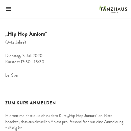
„Hip Hop Juniors“
(9-12 Jahre)
Dienstag, 7. Juli 2020
Kurszeit: 17:30 - 18:30
bei Sven
ZUM KURS ANMELDEN
Hiermit meldest du dich zu dem Kurs „Hip Hop Juniors“ an. Bitte
beachte, dass aus aktuellen Anlass pro Person/Paar nur eine Anmeldung
zulässig ist.