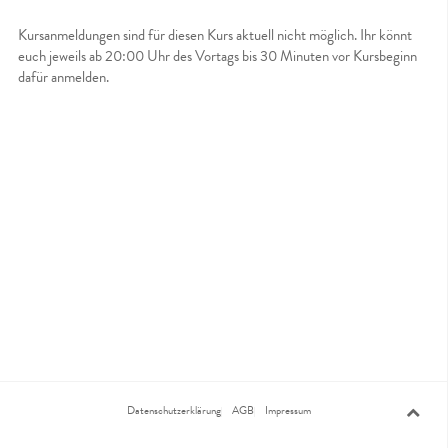
Kursanmeldungen sind für diesen Kurs aktuell nicht möglich. Ihr könnt
euch jeweils ab 20:00 Uhr des Vortags bis 30 Minuten vor Kursbeginn
dafür anmelden.
Datenschutzerklärung
AGB
Impressum