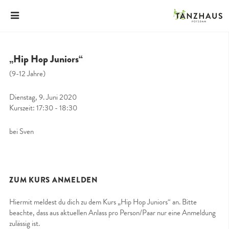
„Hip Hop Juniors“
(9-12 Jahre)
Dienstag, 9. Juni 2020
Kurszeit: 17:30 - 18:30
bei Sven
ZUM KURS ANMELDEN
Hiermit meldest du dich zu dem Kurs „Hip Hop Juniors“ an. Bitte
beachte, dass aus aktuellen Anlass pro Person/Paar nur eine Anmeldung
zulässig ist.