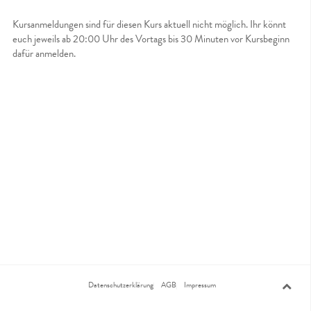
Kursanmeldungen sind für diesen Kurs aktuell nicht möglich. Ihr könnt
euch jeweils ab 20:00 Uhr des Vortags bis 30 Minuten vor Kursbeginn
dafür anmelden.
Datenschutzerklärung
AGB
Impressum