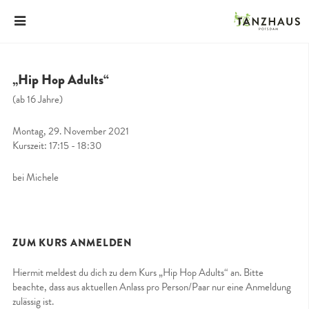
„Hip Hop Adults“
(ab 16 Jahre)
Montag, 29. November 2021
Kurszeit: 17:15 - 18:30
bei Michele
ZUM KURS ANMELDEN
Hiermit meldest du dich zu dem Kurs „Hip Hop Adults“ an. Bitte
beachte, dass aus aktuellen Anlass pro Person/Paar nur eine Anmeldung
zulässig ist.