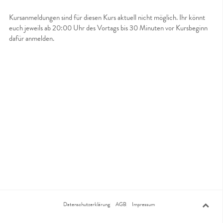
Kursanmeldungen sind für diesen Kurs aktuell nicht möglich. Ihr könnt
euch jeweils ab 20:00 Uhr des Vortags bis 30 Minuten vor Kursbeginn
dafür anmelden.
Datenschutzerklärung
AGB
Impressum