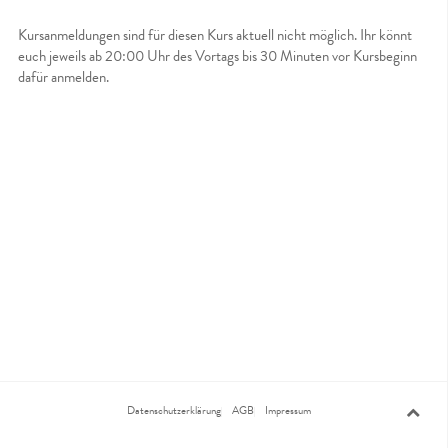
Kursanmeldungen sind für diesen Kurs aktuell nicht möglich. Ihr könnt
euch jeweils ab 20:00 Uhr des Vortags bis 30 Minuten vor Kursbeginn
dafür anmelden.
Datenschutzerklärung
AGB
Impressum