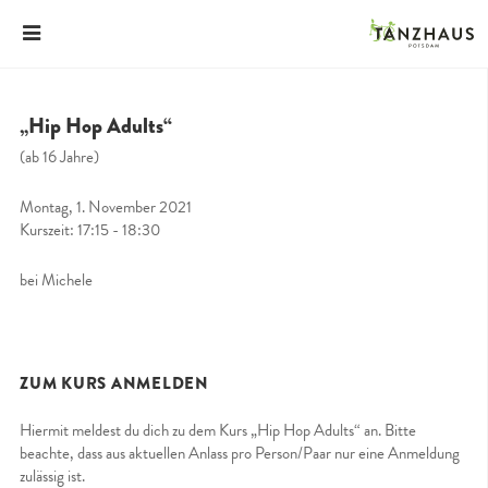
„Hip Hop Adults“
(ab 16 Jahre)
Montag, 1. November 2021
Kurszeit: 17:15 - 18:30
bei Michele
ZUM KURS ANMELDEN
Hiermit meldest du dich zu dem Kurs „Hip Hop Adults“ an. Bitte
beachte, dass aus aktuellen Anlass pro Person/Paar nur eine Anmeldung
zulässig ist.