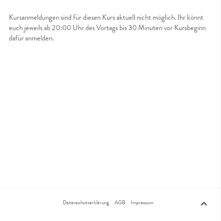
Kursanmeldungen sind für diesen Kurs aktuell nicht möglich. Ihr könnt
euch jeweils ab 20:00 Uhr des Vortags bis 30 Minuten vor Kursbeginn
dafür anmelden.
Datenschutzerklärung
AGB
Impressum