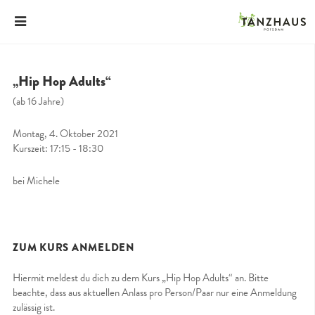
„Hip Hop Adults“
(ab 16 Jahre)
Montag, 4. Oktober 2021
Kurszeit: 17:15 - 18:30
bei Michele
ZUM KURS ANMELDEN
Hiermit meldest du dich zu dem Kurs „Hip Hop Adults“ an. Bitte
beachte, dass aus aktuellen Anlass pro Person/Paar nur eine Anmeldung
zulässig ist.