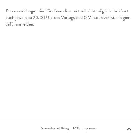
Kursanmeldungen sind für diesen Kurs aktuell nicht möglich. Ihr könnt
euch jeweils ab 20:00 Uhr des Vortags bis 30 Minuten vor Kursbeginn
dafür anmelden.
Datenschutzerklärung
AGB
Impressum