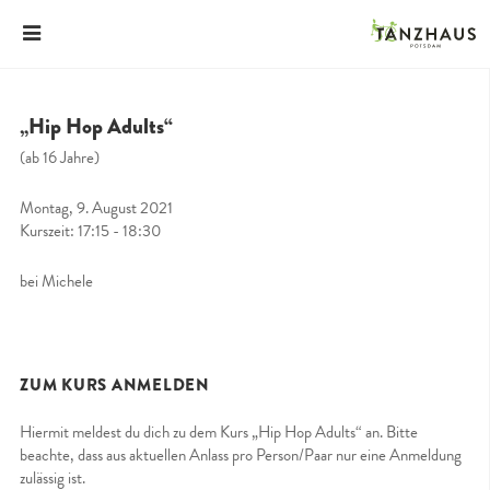
„Hip Hop Adults“
(ab 16 Jahre)
Montag, 9. August 2021
Kurszeit: 17:15 - 18:30
bei Michele
ZUM KURS ANMELDEN
Hiermit meldest du dich zu dem Kurs „Hip Hop Adults“ an. Bitte
beachte, dass aus aktuellen Anlass pro Person/Paar nur eine Anmeldung
zulässig ist.