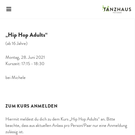
„Hip Hop Adults“
(ab 16 Jahre)
Montag, 28. Juni 2021
Kurszeit: 17:15 - 18:30
bei Michele
ZUM KURS ANMELDEN
Hiermit meldest du dich zu dem Kurs „Hip Hop Adults“ an. Bitte
beachte, dass aus aktuellen Anlass pro Person/Paar nur eine Anmeldung
zulässig ist.