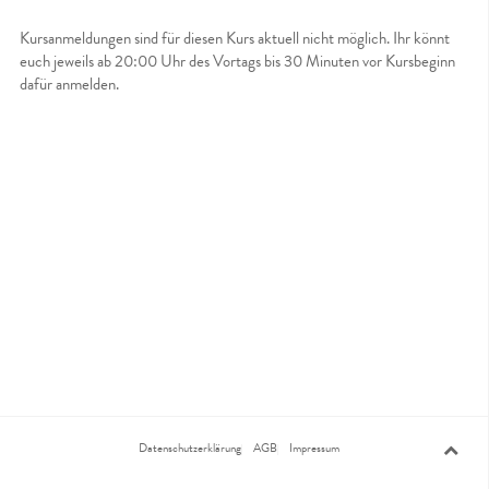
Kursanmeldungen sind für diesen Kurs aktuell nicht möglich. Ihr könnt
euch jeweils ab 20:00 Uhr des Vortags bis 30 Minuten vor Kursbeginn
dafür anmelden.
Datenschutzerklärung
AGB
Impressum