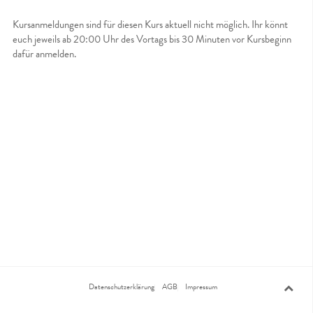
Kursanmeldungen sind für diesen Kurs aktuell nicht möglich. Ihr könnt
euch jeweils ab 20:00 Uhr des Vortags bis 30 Minuten vor Kursbeginn
dafür anmelden.
Datenschutzerklärung
AGB
Impressum