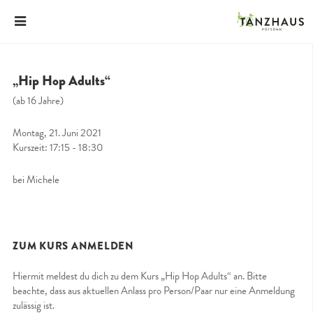
„Hip Hop Adults“
(ab 16 Jahre)
Montag, 21. Juni 2021
Kurszeit: 17:15 - 18:30
bei Michele
ZUM KURS ANMELDEN
Hiermit meldest du dich zu dem Kurs „Hip Hop Adults“ an. Bitte
beachte, dass aus aktuellen Anlass pro Person/Paar nur eine Anmeldung
zulässig ist.