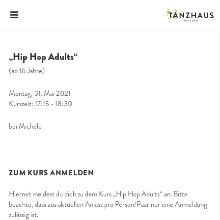
„Hip Hop Adults“
(ab 16 Jahre)
Montag, 31. Mai 2021
Kurszeit: 17:15 - 18:30
bei Michele
ZUM KURS ANMELDEN
Hiermit meldest du dich zu dem Kurs „Hip Hop Adults“ an. Bitte
beachte, dass aus aktuellen Anlass pro Person/Paar nur eine Anmeldung
zulässig ist.