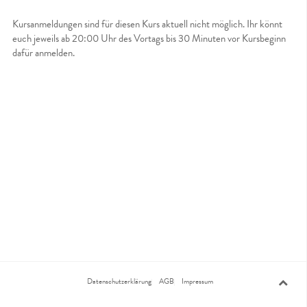
Kursanmeldungen sind für diesen Kurs aktuell nicht möglich. Ihr könnt
euch jeweils ab 20:00 Uhr des Vortags bis 30 Minuten vor Kursbeginn
dafür anmelden.
Datenschutzerklärung
AGB
Impressum