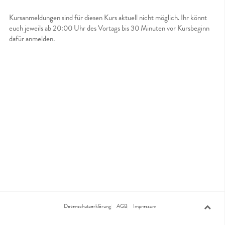
Kursanmeldungen sind für diesen Kurs aktuell nicht möglich. Ihr könnt
euch jeweils ab 20:00 Uhr des Vortags bis 30 Minuten vor Kursbeginn
dafür anmelden.
Datenschutzerklärung
AGB
Impressum