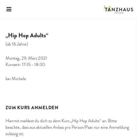
„Hip Hop Adults“
(ab 16 Jahre)
Montag, 29. März 2021
Kurszeit: 17:15 - 18:30
bei Michele
ZUM KURS ANMELDEN
Hiermit meldest du dich zu dem Kurs „Hip Hop Adults“ an. Bitte
beachte, dass aus aktuellen Anlass pro Person/Paar nur eine Anmeldung
zulässig ist.